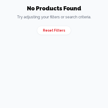
No Products Found
Try adjusting your filters or search criteria.
Reset Filters