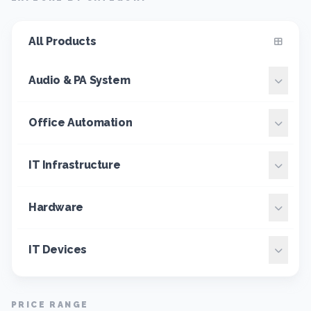
All Products
Audio & PA System
Office Automation
IT Infrastructure
Hardware
IT Devices
PRICE RANGE