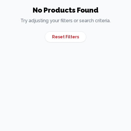
No Products Found
Try adjusting your filters or search criteria.
Reset Filters