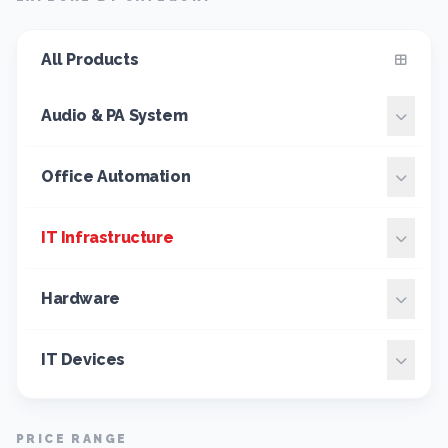
All Products
Audio & PA System
Office Automation
IT Infrastructure
Hardware
IT Devices
PRICE RANGE