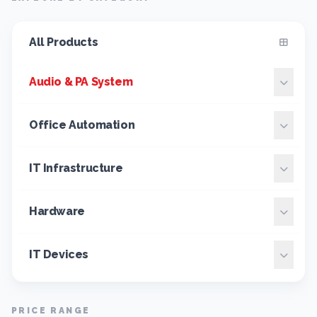
All Products
Audio & PA System
Office Automation
IT Infrastructure
Hardware
IT Devices
PRICE RANGE