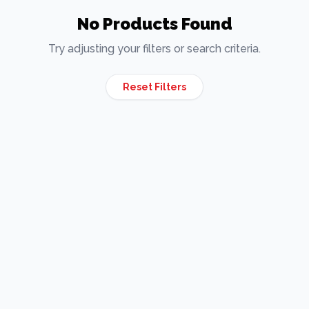
No Products Found
Try adjusting your filters or search criteria.
Reset Filters