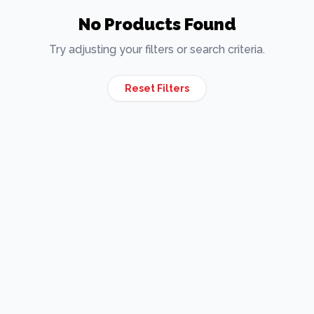
No Products Found
Try adjusting your filters or search criteria.
Reset Filters