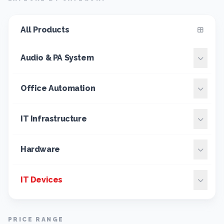
All Products
Audio & PA System
Office Automation
IT Infrastructure
Hardware
IT Devices
PRICE RANGE