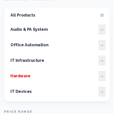
All Products
Audio & PA System
Office Automation
IT Infrastructure
Hardware
IT Devices
PRICE RANGE