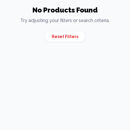
No Products Found
Try adjusting your filters or search criteria.
Reset Filters